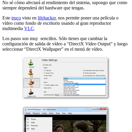
No sé cómo afectará al rendimiento del sistema, supongo que como
siempre dependerá del hardware que tengas.
Este
truco
visto en
lifehacker
, nos permite poner una película o
vídeo como fondo de escritorio usando al gran reproductor
multimedia
VLC
.
Los pasos son muy sencillos. Sólo tienes que cambiar la
configuración de salida de vídeo a “DirectX Video Output” y luego
seleccionar “DirectX Wallpaper” en el menú de vídeo.