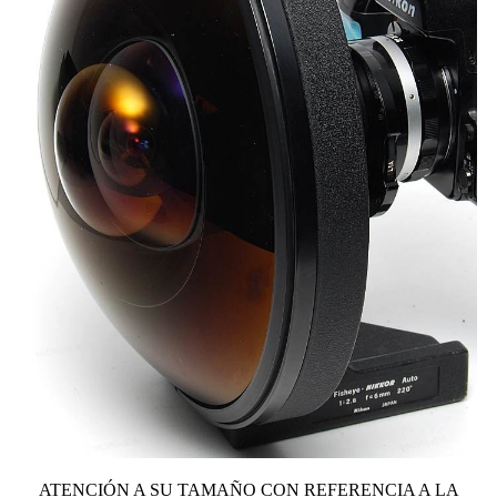
ATENCIÓN A SU TAMAÑO CON REFERENCIA A LA