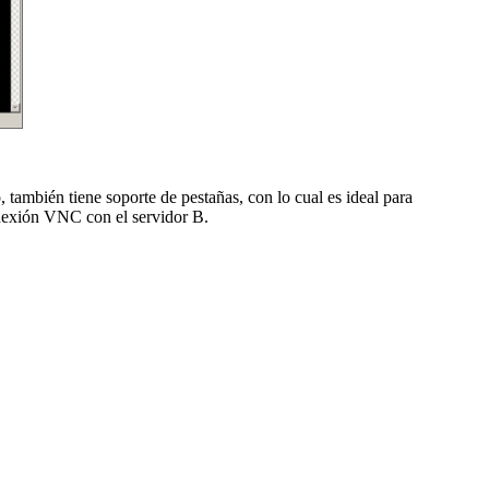
 también tiene soporte de pestañas, con lo cual es ideal para
onexión VNC con el servidor B.