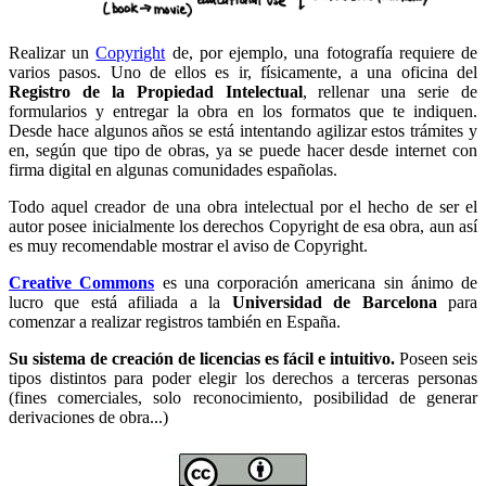
Realizar un
Copyright
de, por ejemplo, una fotografía requiere de
varios pasos. Uno de ellos es ir, físicamente, a una oficina del
Registro de la Propiedad Intelectual
, rellenar una serie de
formularios y entregar la obra en los formatos que te indiquen.
Desde hace algunos años se está intentando agilizar estos trámites y
en, según que tipo de obras, ya se puede hacer desde internet con
firma digital en algunas comunidades españolas.
Todo aquel creador de una obra intelectual por el hecho de ser el
autor posee inicialmente los derechos Copyright de esa obra, aun así
es muy recomendable mostrar el aviso de Copyright.
Creative Commons
es una corporación americana sin ánimo de
lucro que está afiliada a la
Universidad de Barcelona
para
comenzar a realizar registros también en España.
Su sistema de creación de licencias es fácil e intuitivo.
Poseen seis
tipos distintos para poder elegir los derechos a terceras personas
(fines comerciales, solo reconocimiento, posibilidad de generar
derivaciones de obra...)