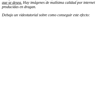
que se desea.
Hay imágenes de malísima calidad
por internet
producidas en dragan.
Debajo un videotutorial sobre como conseguir este efecto: