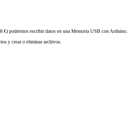
8 €) podremos escribir datos en una Memoria USB con Arduino.
s y crear o eliminar archivos.