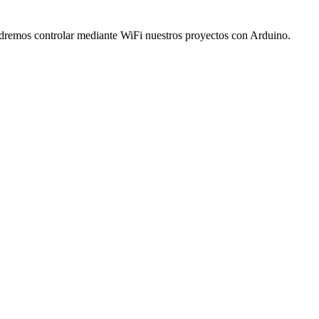
odremos controlar mediante WiFi nuestros proyectos con Arduino.