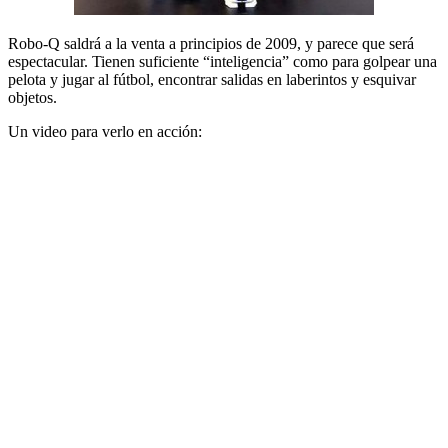
Robo-Q saldrá a la venta a principios de 2009, y parece que será
espectacular. Tienen suficiente “inteligencia” como para golpear una
pelota y jugar al fútbol, encontrar salidas en laberintos y esquivar
objetos.
Un video para verlo en acción: