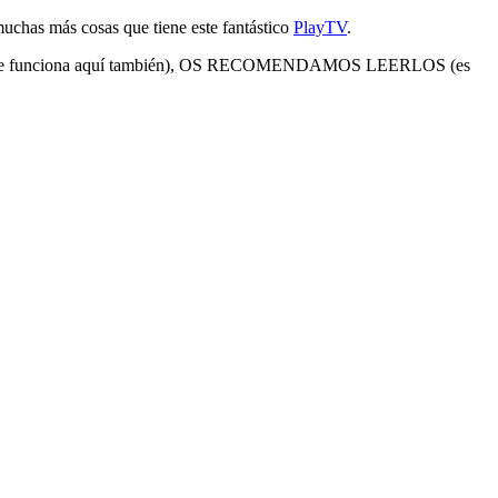
uchas más cosas que tiene este fantástico
PlayTV
.
 que funciona aquí también), OS RECOMENDAMOS LEERLOS (es